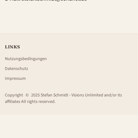
LINKS
Nutzungsbedingungen
Datenschutz
Impressum
Copyright
©
2025 Stefan Schmidt - Visions Unlimited and/or its
affiliates All rights reserved.